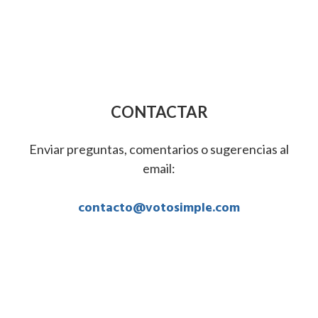
CONTACTAR
Enviar preguntas, comentarios o sugerencias al
email:
contacto@votosimple.com