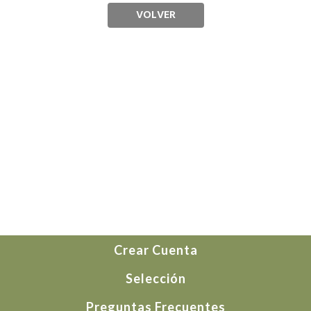
VOLVER
Crear Cuenta
Selección
Preguntas Frecuentes